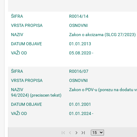
ŠIFRA
R0014/14
VRSTA PROPISA
OSNOVNI
NAZIV
Zakon o akcizama (SLCG 27/2023) (
DATUM OBJAVE
01.01.2013
VAŽI OD
05.08.2020 -
ŠIFRA
R0016/07
VRSTA PROPISA
OSNOVNI
NAZIV
Zakon o PDV-u (porezu na dodatu v
94/2024) (preciscen tekst)
DATUM OBJAVE
01.01.2001
VAŽI OD
01.01.2024 -