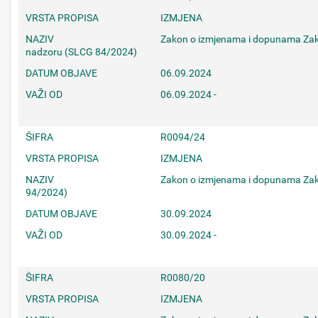
VRSTA PROPISA
IZMJENA
NAZIV
Zakon o izmjenama i dopunama Zak
nadzoru (SLCG 84/2024)
DATUM OBJAVE
06.09.2024
VAŽI OD
06.09.2024 -
ŠIFRA
R0094/24
VRSTA PROPISA
IZMJENA
NAZIV
Zakon o izmjenama i dopunama Za
94/2024)
DATUM OBJAVE
30.09.2024
VAŽI OD
30.09.2024 -
ŠIFRA
R0080/20
VRSTA PROPISA
IZMJENA